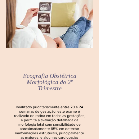
Ecografia
Obstétrica
Morfológica do 2º
Trimestre
Realizado prioritariamente entre 20 e 24
semanas de gestação, este exame é
realizado de rotina em todas as gestações,
e permite a avaliação detalhada da
morfologia fetal com sensibilidade de
aproximadamente 85% em detectar
malformações estruturais, principalmente
as maiores, e algumas cardiopatias