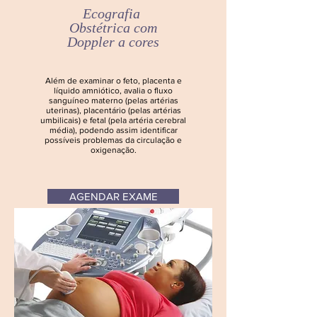
Ecografia
Obstétrica
com
Doppler a cores
Além de examinar o feto, placenta e
líquido amniótico, avalia o fluxo
sanguíneo materno (pelas artérias
uterinas), placentário (pelas artérias
umbilicais) e fetal (pela artéria cerebral
média), podendo assim identificar
possíveis problemas da circulação e
oxigenação.
AGENDAR EXAME