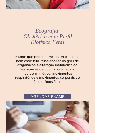
Ecografia
Obstétrica
com Perfil
Biofísico Fetal
Exame que permite avaliar a vitalidade e
bem estar fetal relacionados ao grau de
oxigenação e alteração metabólica do
feto através de quatro parâmetros:
líquido amniótico, movimentos
respiratórios e movimentos corporais do
feto e tônus fetal.
AGENDAR EXAME