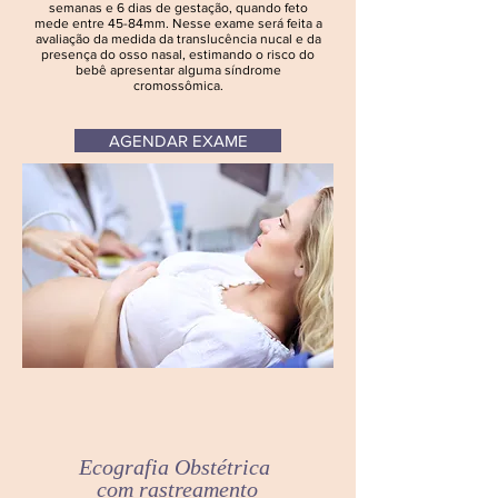
semanas e 6 dias de gestação, quando feto
mede entre 45-84mm. Nesse exame será feita a
avaliação da medida da translucência nucal e da
presença do osso nasal, estimando o risco do
bebê apresentar alguma síndrome
cromossômica.
AGENDAR EXAME
Ecografia
Obstétrica
com
rastreamento