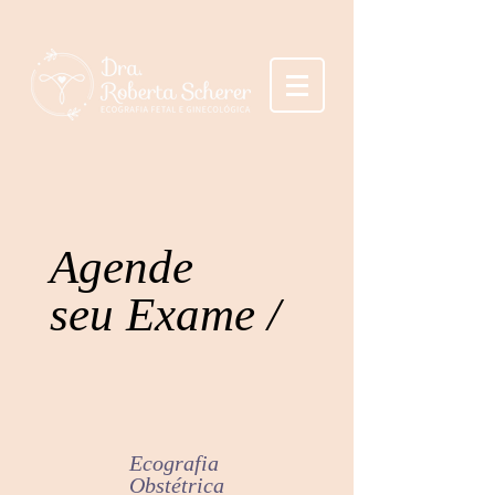
Agende
seu Exame /
Ecografia
Obstétrica