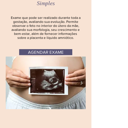
Simples
Exame que pode ser realizado durante toda a
gestação, avaliando sua evolução. Permite
observar o feto no interior do útero da mãe,
avaliando sua morfologia, seu crescimento e
bem-estar, além de fornecer informações
sobre a placenta e líquido amniótico.
AGENDAR EXAME