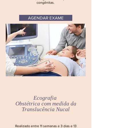
congênitas.
AGENDAR EXAME
Ecografia
Obstétrica
com medida da
Translucência
Nucal
Realizado entre 11 semanas e 3 dias e 13